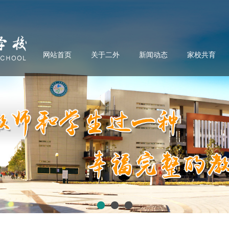
网站首页
关于二外
新闻动态
家校共育