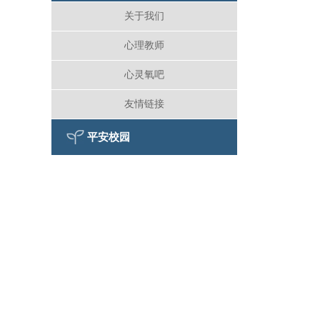
关于我们
心理教师
心灵氧吧
友情链接
平安校园