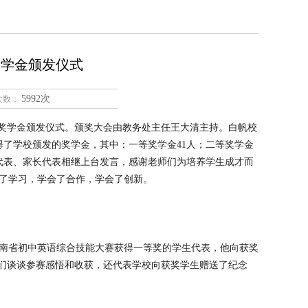
奖学金颁发仪式
5992次
次数：
二学期奖学金颁发仪式。颁奖大会由教务处主任王大清主持。白帆校
得了学校颁发的奖学金，其中：一等奖学金41人；二等奖学金
生代表、家长代表相继上台发言，感谢老师们为培养学生成才而
了学习，学会了合作，学会了创新。
南省初中英语综合技能大赛获得一等奖的学生代表，他向获奖
她们谈谈参赛感悟和收获，还代表学校向获奖学生赠送了纪念