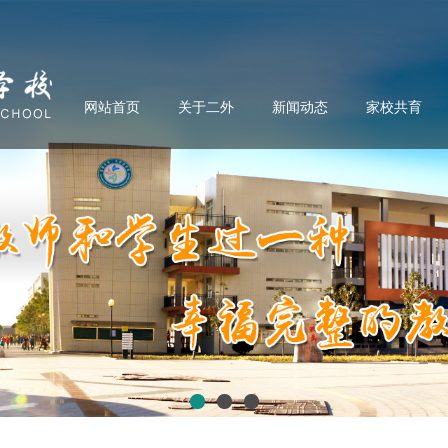
网站首页
关于二外
新闻动态
家校共育