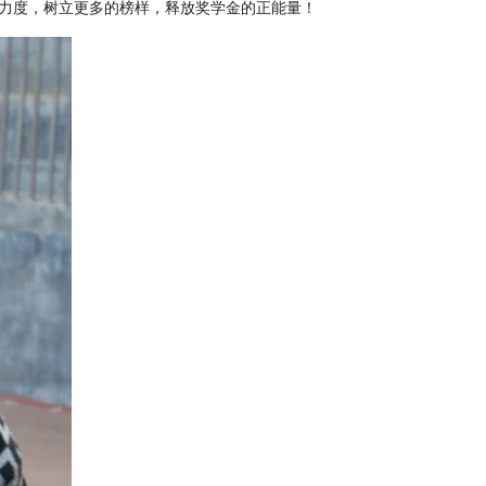
力度，树立更多的榜样，释放奖学金的正能量！