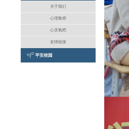
关于我们
心理教师
心灵氧吧
友情链接
平安校园