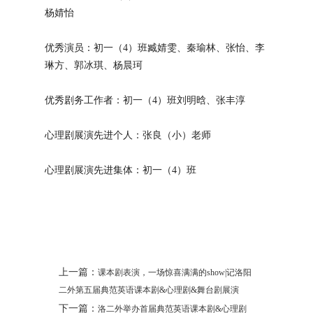
杨婧怡
优秀演员：初一（4）班臧婧雯、秦瑜林、张怡、李
琳方、郭冰琪、杨晨珂
优秀剧务工作者：初一（4）班刘明晗、张丰淳
心理剧展演先进个人：张良（小）老师
心理剧展演先进集体：初一（4）班
上一篇：
课本剧表演，一场惊喜满满的show|记洛阳
二外第五届典范英语课本剧&心理剧&舞台剧展演
下一篇：
洛二外举办首届典范英语课本剧&心理剧