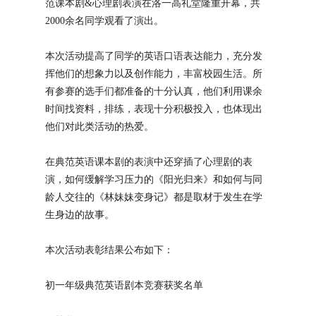
范课本剧&心理剧表演在洛一高礼堂隆重开幕，共
2000余名同学观看了演出。
本次活动提高了同学的英语口语表达能力，充分发
挥他们的想象力以及创作能力，丰富校园生活。所
有参赛的选手们都准备的十分认真，他们利用课余
时间找资料，排练，表现十分积极投入，也体现出
他们对此类活动的热爱。
在典范英语课本剧的表演中还穿插了心理剧的表
演，如何缓解学习压力的《阳光归来》和如何与同
龄人交往的《林妹妹变身记》都是取材于发生在学
生身边的故事。
本次活动表彰结果公布如下：
初一年级典范英语剧本竞赛获奖名单