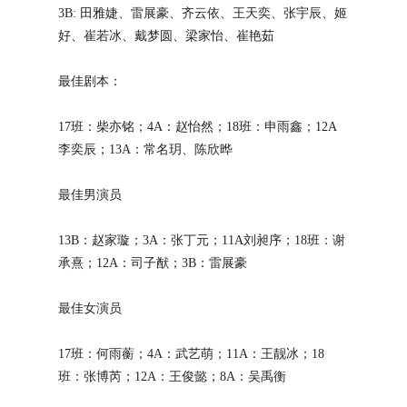
3B: 田雅婕、雷展豪、齐云依、王天奕、张宇辰、姬
好、崔若冰、戴梦圆、梁家怡、崔艳茹
最佳剧本：
17班：柴亦铭；4A：赵怡然；18班：申雨鑫；12A
李奕辰；13A：常名玥、陈欣晔
最佳男演员
13B：赵家璇；3A：张丁元；11A刘昶序；18班：谢
承熹；12A：司子猷；3B：雷展豪
最佳女演员
17班：何雨蘅；4A：武艺萌；11A：王靓冰；18
班：张博芮；12A：王俊懿；8A：吴禹衡