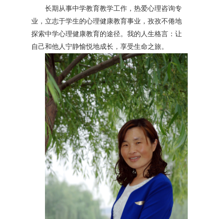
长期从事中学教育教学工作，热爱心理咨询专
业，立志于学生的心理健康教育事业，孜孜不倦地
探索中学心理健康教育的途径。我的人生格言：让
自己和他人宁静愉悦地成长，享受生命之旅。