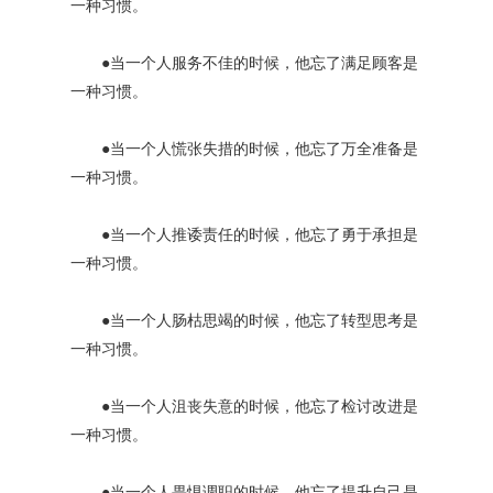
一种习惯。
●当一个人服务不佳的时候，他忘了满足顾客是
一种习惯。
●当一个人慌张失措的时候，他忘了万全准备是
一种习惯。
●当一个人推诿责任的时候，他忘了勇于承担是
一种习惯。
●当一个人肠枯思竭的时候，他忘了转型思考是
一种习惯。
●当一个人沮丧失意的时候，他忘了检讨改进是
一种习惯。
●当一个人畏惧调职的时候，他忘了提升自己是