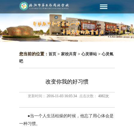
您当前的位置：
首页
>
家校共育
>
心灵驿站
>
心灵氧
吧
改变你我的好习惯
更新时间：
2016-11-03 16:05:34
点击次数：
4082次
●当一个人生活枯燥的时候，他忘了用心体会是
一种习惯。