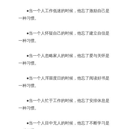
●当一个人工作低迷的时候，他忘了激励自己是
一种习惯。
●当一个人怀疑自己的时候，他忘了建立自信是
一种习惯。
●当一个人忽略家人的时候，他忘了爱与关怀是
一种习惯。
●当一个人浑噩度日的时候，他忘了阅读好书是
一种习惯。
●当一个人忙于工作的时候，他忘了安排休息是
一种习惯。
●当一个人目中无人的时候，他忘了不断学习是