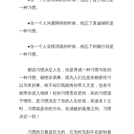
一种习惯。
●当一个人沟通障碍的时候，他忘了真诚倾听是
一种习惯。
●当一个人业绩消退的时候，他忘了积极行动是
一种习惯。
都说习惯决定人生，但是养成一种习惯与告别
一种习惯。都绝非易事。因为人们总是依赖那些习
以为常的事。殊不知它既能将你带入天堂，也有可
能带你进入地狱！好的习惯贵在坚持，坏的习惯源
于惰性。是习惯决定了你的人生价值，前途未卜之
时，习惯就是你的方向。在成败的毫厘之间。习惯
决定一切！
习惯的力量是巨大的，它无时无刻不在影响着