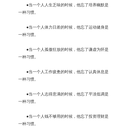
●当一个人人生乏味的时候，他忘了培养幽默是
一种习惯。
●当一个人体力日差的时候，他忘了运动健身是
一种习惯。
●当一个人孤傲狂放的时候，他忘了谦虚为怀是
一种习惯。
●当一个人工作疲惫的时候，他忘了认真休息是
一种习惯。
●当一个人志得意满的时候，他忘了平淡低调是
一种习惯。
●当一个人钱不够用的时候，他忘了投资理财是
一种习惯。