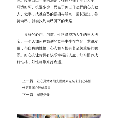
色。改变自己一生的法则，往往不在于能力大小、
环境好坏、机遇多少，而在于你以什么样的心态做
人、做事，找准自己的强项与弱点，扬长避短，善
待自己，就会找到自己脚下的出路。
良好的心态、习惯、性格是成功人生的三大法
宝。一个人如何在激烈的竞争中生存立足，求得发
展，与自身的性格、心态和习惯有着至关重要的联
系。好心态让你拥有快乐幸福的人生，好习惯养成
好性格，好性格带来好命运。
上一篇：
让心灵沐浴阳光用健康点亮未来|记洛阳二
外第五届心理健康周
下一篇：
感恩父母