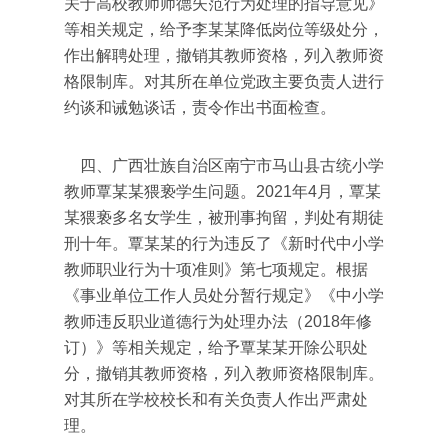
关于高校教师师德失范行为处理的指导意见》
等相关规定，给予李某某降低岗位等级处分，
作出解聘处理，撤销其教师资格，列入教师资
格限制库。对其所在单位党政主要负责人进行
约谈和诫勉谈话，责令作出书面检查。
四、广西壮族自治区南宁市马山县古统小学
教师覃某某猥亵学生问题。2021年4月，覃某
某猥亵多名女学生，被刑事拘留，判处有期徒
刑十年。覃某某的行为违反了《新时代中小学
教师职业行为十项准则》第七项规定。根据
《事业单位工作人员处分暂行规定》《中小学
教师违反职业道德行为处理办法（2018年修
订）》等相关规定，给予覃某某开除公职处
分，撤销其教师资格，列入教师资格限制库。
对其所在学校校长和有关负责人作出严肃处
理。