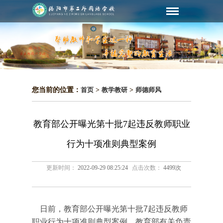
您当前的位置：
首页
>
教学教研
>
师德师风
教育部公开曝光第十批7起违反教师职业
行为十项准则典型案例
更新时间：
2022-09-29 08:25:24
点击次数：
4499次
日前，教育部公开曝光第十批7起违反教师
职业行为十项准则典型案例。教育部有关负责