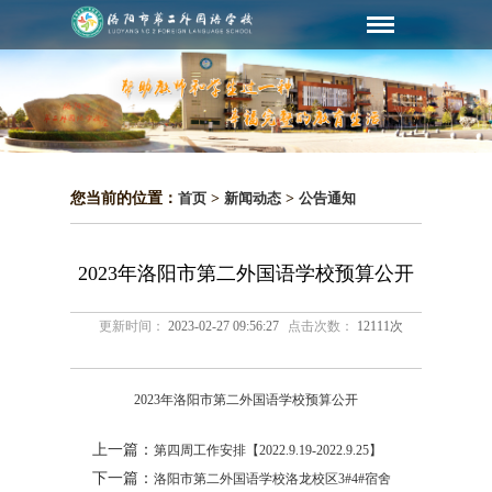
您当前的位置：
首页
>
新闻动态
>
公告通知
2023年洛阳市第二外国语学校预算公开
更新时间：
2023-02-27 09:56:27
点击次数：
12111次
2023年洛阳市第二外国语学校预算公开
上一篇：
第四周工作安排【2022.9.19-2022.9.25】
下一篇：
洛阳市第二外国语学校洛龙校区3#4#宿舍