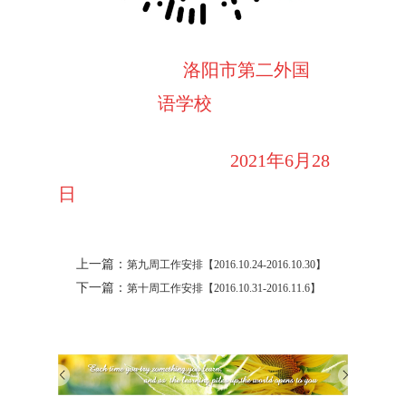
洛阳市第二外国
语学校
2021
年
6
月28
日
上一篇：
第九周工作安排【2016.10.24-2016.10.30】
下一篇：
第十周工作安排【2016.10.31-2016.11.6】