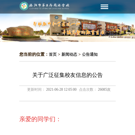
您当前的位置：
首页
>
新闻动态
>
公告通知
关于广泛征集校友信息的公告
更新时间：
2021-06-28 12:05:00
点击次数：
26085次
亲爱的同学们：