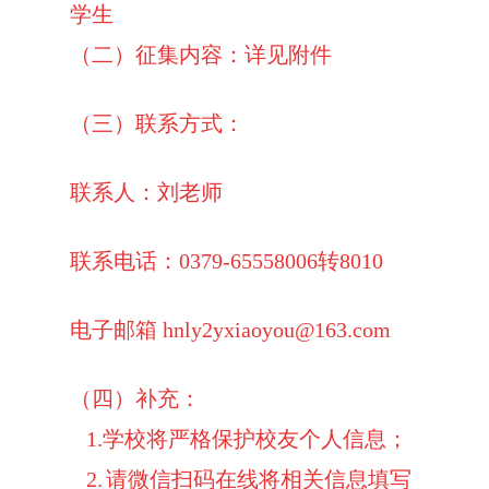
学生
（二）征集内容：详见附件
（三）联系方式：
联系人：刘老师
联系电话：
0379-65558006
转
8010
电子邮箱
hnly2yxiaoyou@163.com
（四）补充：
1.
学校将严格保护校友个人信息；
2.
请微信扫码在线将相关信息填写