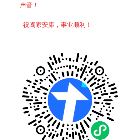
声音！
祝阖家安康，事业顺利！