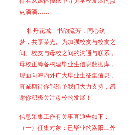
待着从媒体报纸中寻觅学校发展的点
点滴滴
……
牡丹花城，书韵流芳，同心筑
梦，共享荣光。为加强校友与校友之
间、校友与母校之间的沟通与联系，
母校正筹备构建毕业生信息数据库，
现面向海内外广大毕业生征集信息，
真诚期待你能给予我们大力支持，感
谢你积极关注母校的发展！
信息采集工作有关事宜通告如下：
（一）征集对象：已毕业的洛阳二外