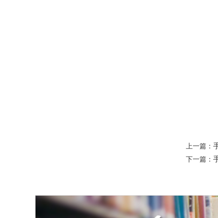
上一篇：
下一篇：