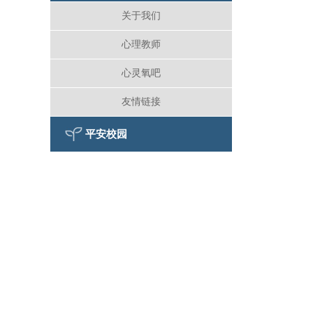
关于我们
心理教师
心灵氧吧
友情链接
平安校园