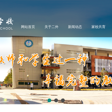
网站首页
关于二外
新闻动态
家校共育