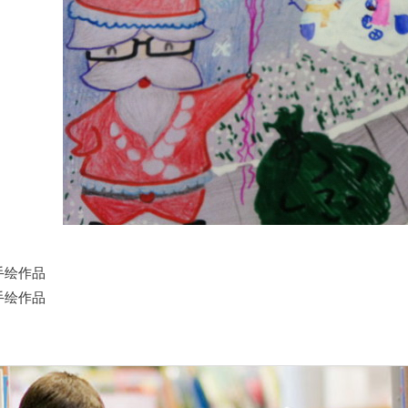
手绘作品
手绘作品