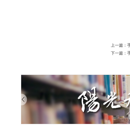
上一篇：
下一篇：