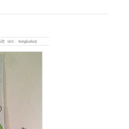
16次
hengkaikeji
编辑：