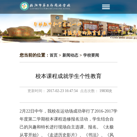
您当前的位置：
首页
>
新闻动态
>
学校要闻
校本课程成就学生个性教育
更新时间：
2017-02-23 16:47:54
点击次数：
19830次
2月22日中午，我校在运动场成功举行了2016-2017学
年度第二学期校本课程选修报名活动，学生结合自
己的兴趣和特长进行现场自主选课、报名。《太极
从零开始》、《走进历史影片》、《书法》、《风