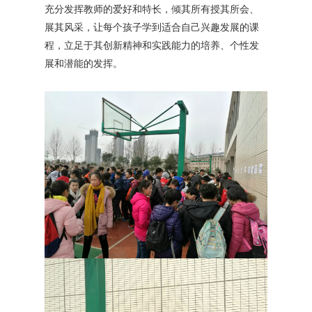
充分发挥教师的爱好和特长，倾其所有授其所会、
展其风采，让每个孩子学到适合自己兴趣发展的课
程，立足于其创新精神和实践能力的培养、个性发
展和潜能的发挥。