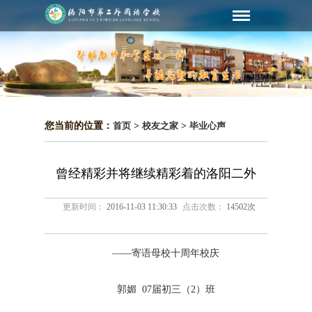
您当前的位置：
首页
>
校友之家
>
毕业心声
曾经精彩并将继续精彩着的洛阳二外
更新时间：
2016-11-03 11:30:33
点击次数：
14502次
——寄语母校十周年校庆
郭媚 07届初三（2）班