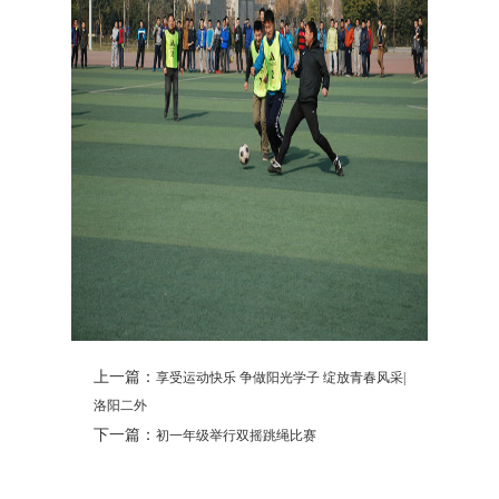
上一篇：
享受运动快乐 争做阳光学子 绽放青春风采|
洛阳二外
下一篇：
初一年级举行双摇跳绳比赛