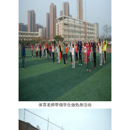
体育老师带领学生做热身活动