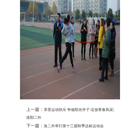
上一篇：
享受运动快乐 争做阳光学子 绽放青春风采|
洛阳二外
下一篇：
洛二外举行第十三届秋季达标运动会