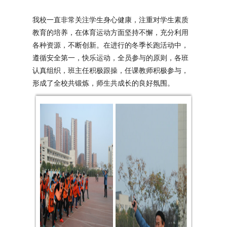
我校一直非常关注学生身心健康，注重对学生素质
教育的培养，在体育运动方面坚持不懈，充分利用
各种资源，不断创新。在进行的冬季长跑活动中，
遵循安全第一，快乐运动，全员参与的原则，各班
认真组织，班主任积极跟操，任课教师积极参与，
形成了全校共锻炼，师生共成长的良好氛围。