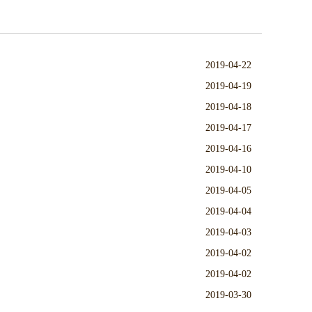
2019-04-22
2019-04-19
2019-04-18
2019-04-17
2019-04-16
2019-04-10
2019-04-05
2019-04-04
2019-04-03
2019-04-02
2019-04-02
2019-03-30