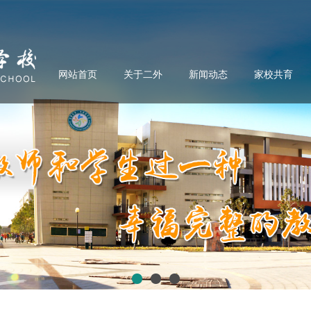
网站首页
关于二外
新闻动态
家校共育