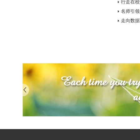
行走在校
名师引领
走向数据