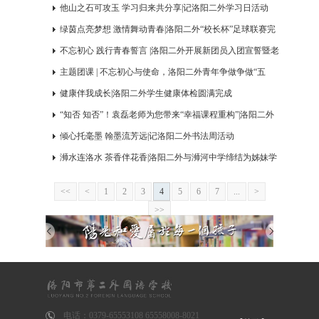
洛阳二外
他山之石可攻玉 学习归来共分享|记洛阳二外学习日活动
绿茵点亮梦想 激情舞动青春|洛阳二外“校长杯”足球联赛完
美收官
不忘初心 践行青春誓言 |洛阳二外开展新团员入团宣誓暨老
团员重温入团誓词仪式
主题团课 | 不忘初心与使命，洛阳二外青年争做争做“五
四”精神的传承者
健康伴我成长|洛阳二外学生健康体检圆满完成
“知否 知否”！袁磊老师为您带来“幸福课程重构”|洛阳二外
倾心托毫墨 翰墨流芳远|记洛阳二外书法周活动
浉水连洛水 茶香伴花香|洛阳二外与浉河中学缔结为姊妹学
校
<<
<
1
2
3
4
5
6
7
...
>
>>
电话：0379-65553108 65558008-8021